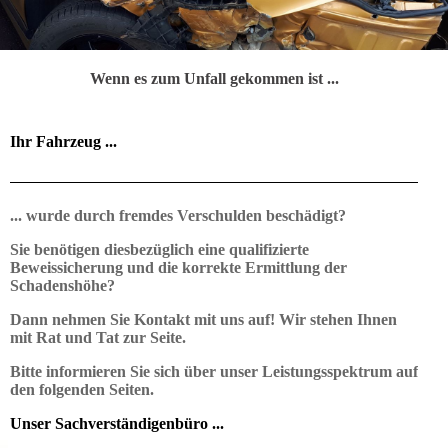
Wenn es zum Unfall gekommen ist ...
Ihr Fahrzeug ...
... wurde durch fremdes Verschulden beschädigt?
Sie benötigen diesbezüglich eine qualifizierte
Beweissicherung und die korrekte Ermittlung der
Schadenshöhe?
Dann nehmen Sie Kontakt mit uns auf! Wir stehen Ihnen
mit Rat und Tat zur Seite.
Bitte informieren Sie sich über unser Leistungsspektrum auf
den folgenden Seiten.
Unser Sachverständigenbüro ...